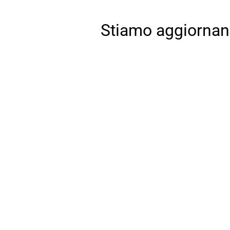
Stiamo aggiornando