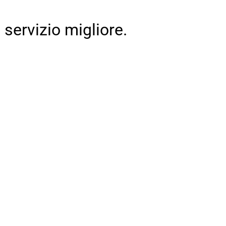
 servizio migliore.