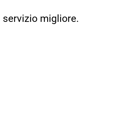
 servizio migliore.