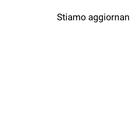
Stiamo aggiornando