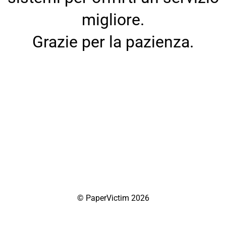
migliore.
Grazie per la pazienza.
© PaperVictim 2026